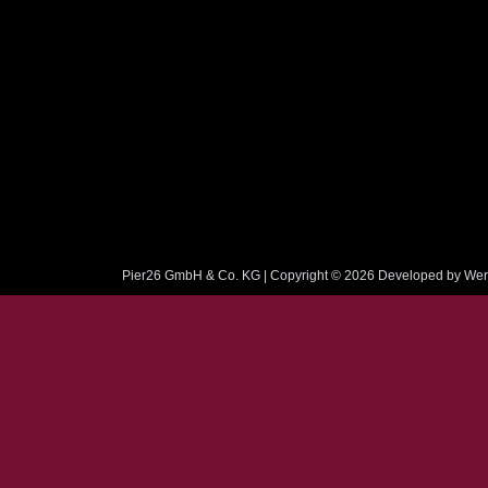
Pier26 GmbH & Co. KG | Copyright © 2026
Developed by Wer