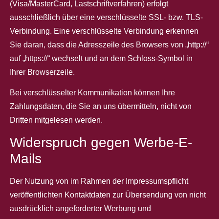
(Visa/MasterCard, Lastschriftverfahren) erfolgt
ausschließlich über eine verschlüsselte SSL- bzw. TLS-
Verbindung. Eine verschlüsselte Verbindung erkennen
Sie daran, dass die Adresszeile des Browsers von „http://“
auf „https://“ wechselt und an dem Schloss-Symbol in
Ihrer Browserzeile.
Bei verschlüsselter Kommunikation können Ihre
Zahlungsdaten, die Sie an uns übermitteln, nicht von
Dritten mitgelesen werden.
Widerspruch gegen Werbe-E-
Mails
Der Nutzung von im Rahmen der Impressumspflicht
veröffentlichten Kontaktdaten zur Übersendung von nicht
ausdrücklich angeforderter Werbung und