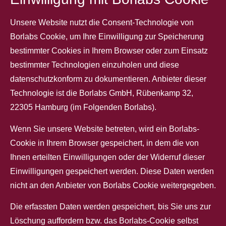
Unsere Website nutzt die Consent-Technologie von
Borlabs Cookie, um Ihre Einwilligung zur Speicherung
bestimmter Cookies in Ihrem Browser oder zum Einsatz
bestimmter Technologien einzuholen und diese
datenschutzkonform zu dokumentieren. Anbieter dieser
Technologie ist die Borlabs GmbH, Rübenkamp 32,
22305 Hamburg (im Folgenden Borlabs).
Wenn Sie unsere Website betreten, wird ein Borlabs-
Cookie in Ihrem Browser gespeichert, in dem die von
Ihnen erteilten Einwilligungen oder der Widerruf dieser
Einwilligungen gespeichert werden. Diese Daten werden
nicht an den Anbieter von Borlabs Cookie weitergegeben.
Die erfassten Daten werden gespeichert, bis Sie uns zur
Löschung auffordern bzw. das Borlabs-Cookie selbst