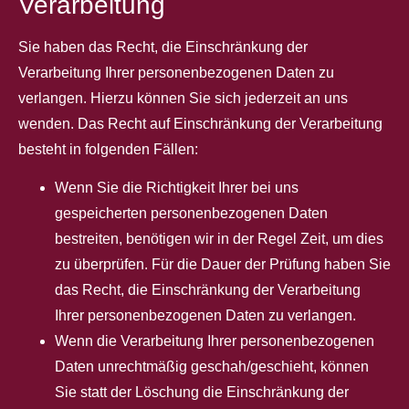
Verarbeitung
Sie haben das Recht, die Einschränkung der
Verarbeitung Ihrer personenbezogenen Daten zu
verlangen. Hierzu können Sie sich jederzeit an uns
wenden. Das Recht auf Einschränkung der Verarbeitung
besteht in folgenden Fällen:
Wenn Sie die Richtigkeit Ihrer bei uns
gespeicherten personenbezogenen Daten
bestreiten, benötigen wir in der Regel Zeit, um dies
zu überprüfen. Für die Dauer der Prüfung haben Sie
das Recht, die Einschränkung der Verarbeitung
Ihrer personenbezogenen Daten zu verlangen.
Wenn die Verarbeitung Ihrer personenbezogenen
Daten unrechtmäßig geschah/geschieht, können
Sie statt der Löschung die Einschränkung der