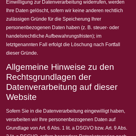
Einwilligung zur Datenverarbeitung widerrufen, werden
Ihre Daten gelöscht, sofern wir keine anderen rechtlich
zulässigen Gründe für die Speicherung Ihrer
personenbezogenen Daten haben (z. B. steuer- oder
handelsrechtliche Aufbewahrungsfristen); im
letztgenannten Fall erfolgt die Löschung nach Fortfall
dieser Gründe.
Allgemeine Hinweise zu den
Rechtsgrundlagen der
Datenverarbeitung auf dieser
Website
Sofern Sie in die Datenverarbeitung eingewilligt haben,
verarbeiten wir Ihre personenbezogenen Daten auf
Grundlage von Art. 6 Abs. 1 lit. a DSGVO bzw. Art. 9 Abs.