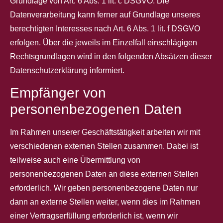
Grundlage von Art. 6 Abs. 1 lit. c DSGVO. Die
Datenverarbeitung kann ferner auf Grundlage unseres
berechtigten Interesses nach Art. 6 Abs. 1 lit. f DSGVO
erfolgen. Über die jeweils im Einzelfall einschlägigen
Rechtsgrundlagen wird in den folgenden Absätzen dieser
Datenschutzerklärung informiert.
Empfänger von
personenbezogenen Daten
Im Rahmen unserer Geschäftstätigkeit arbeiten wir mit
verschiedenen externen Stellen zusammen. Dabei ist
teilweise auch eine Übermittlung von
personenbezogenen Daten an diese externen Stellen
erforderlich. Wir geben personenbezogene Daten nur
dann an externe Stellen weiter, wenn dies im Rahmen
einer Vertragserfüllung erforderlich ist, wenn wir