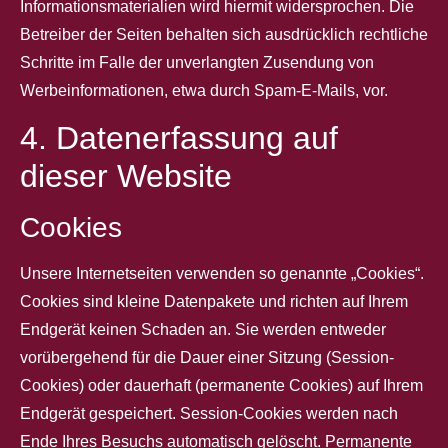
Informationsmaterialien wird hiermit widersprochen. Die
Betreiber der Seiten behalten sich ausdrücklich rechtliche
Schritte im Falle der unverlangten Zusendung von
Werbeinformationen, etwa durch Spam-E-Mails, vor.
4. Datenerfassung auf
dieser Website
Cookies
Unsere Internetseiten verwenden so genannte „Cookies“.
Cookies sind kleine Datenpakete und richten auf Ihrem
Endgerät keinen Schaden an. Sie werden entweder
vorübergehend für die Dauer einer Sitzung (Session-
Cookies) oder dauerhaft (permanente Cookies) auf Ihrem
Endgerät gespeichert. Session-Cookies werden nach
Ende Ihres Besuchs automatisch gelöscht. Permanente