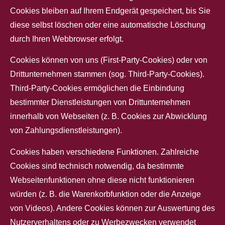
Cookies bleiben auf Ihrem Endgerät gespeichert, bis Sie
diese selbst löschen oder eine automatische Löschung
durch Ihren Webbrowser erfolgt.
Cookies können von uns (First-Party-Cookies) oder von
Drittunternehmen stammen (sog. Third-Party-Cookies).
Third-Party-Cookies ermöglichen die Einbindung
bestimmter Dienstleistungen von Drittunternehmen
innerhalb von Webseiten (z. B. Cookies zur Abwicklung
von Zahlungsdienstleistungen).
Cookies haben verschiedene Funktionen. Zahlreiche
Cookies sind technisch notwendig, da bestimmte
Webseitenfunktionen ohne diese nicht funktionieren
würden (z. B. die Warenkorbfunktion oder die Anzeige
von Videos). Andere Cookies können zur Auswertung des
Nutzerverhaltens oder zu Werbezwecken verwendet