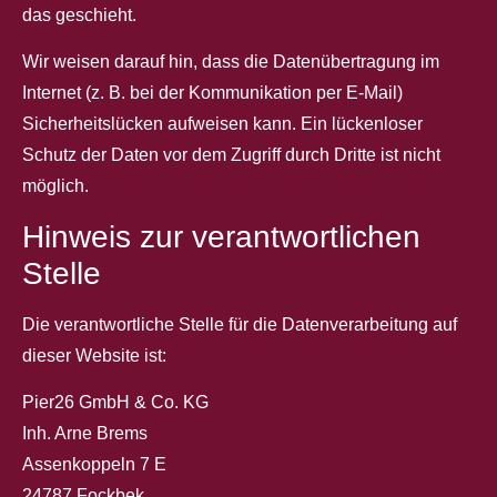
das geschieht.
Wir weisen darauf hin, dass die Datenübertragung im
Internet (z. B. bei der Kommunikation per E-Mail)
Sicherheitslücken aufweisen kann. Ein lückenloser
Schutz der Daten vor dem Zugriff durch Dritte ist nicht
möglich.
Hinweis zur verantwortlichen
Stelle
Die verantwortliche Stelle für die Datenverarbeitung auf
dieser Website ist:
Pier26 GmbH & Co. KG
Inh. Arne Brems
Assenkoppeln 7 E
24787 Fockbek