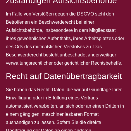
zuständigen Aufsichts­behörde
Im Falle von Verstößen gegen die DSGVO steht den
Betroffenen ein Beschwerderecht bei einer
Aufsichtsbehörde, insbesondere in dem Mitgliedstaat
ihres gewöhnlichen Aufenthalts, ihres Arbeitsplatzes oder
des Orts des mutmaßlichen Verstoßes zu. Das
Beschwerderecht besteht unbeschadet anderweitiger
verwaltungsrechtlicher oder gerichtlicher Rechtsbehelfe.
Recht auf Daten­übertrag­barkeit
Sie haben das Recht, Daten, die wir auf Grundlage Ihrer
Einwilligung oder in Erfüllung eines Vertrags
automatisiert verarbeiten, an sich oder an einen Dritten in
einem gängigen, maschinenlesbaren Format
aushändigen zu lassen. Sofern Sie die direkte
Übertragung der Daten an einen anderen