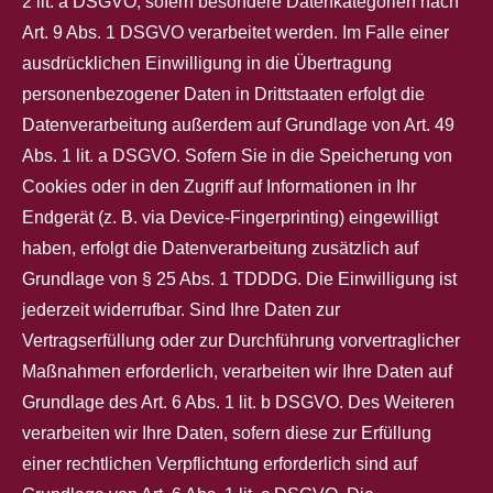
2 lit. a DSGVO, sofern besondere Datenkategorien nach
Art. 9 Abs. 1 DSGVO verarbeitet werden. Im Falle einer
ausdrücklichen Einwilligung in die Übertragung
personenbezogener Daten in Drittstaaten erfolgt die
Datenverarbeitung außerdem auf Grundlage von Art. 49
Abs. 1 lit. a DSGVO. Sofern Sie in die Speicherung von
Cookies oder in den Zugriff auf Informationen in Ihr
Endgerät (z. B. via Device-Fingerprinting) eingewilligt
haben, erfolgt die Datenverarbeitung zusätzlich auf
Grundlage von § 25 Abs. 1 TDDDG. Die Einwilligung ist
jederzeit widerrufbar. Sind Ihre Daten zur
Vertragserfüllung oder zur Durchführung vorvertraglicher
Maßnahmen erforderlich, verarbeiten wir Ihre Daten auf
Grundlage des Art. 6 Abs. 1 lit. b DSGVO. Des Weiteren
verarbeiten wir Ihre Daten, sofern diese zur Erfüllung
einer rechtlichen Verpflichtung erforderlich sind auf