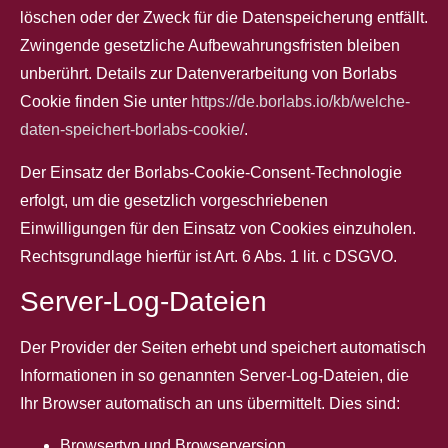
löschen oder der Zweck für die Datenspeicherung entfällt.
Zwingende gesetzliche Aufbewahrungsfristen bleiben
unberührt. Details zur Datenverarbeitung von Borlabs
Cookie finden Sie unter
https://de.borlabs.io/kb/welche-
daten-speichert-borlabs-cookie/
.
Der Einsatz der Borlabs-Cookie-Consent-Technologie
erfolgt, um die gesetzlich vorgeschriebenen
Einwilligungen für den Einsatz von Cookies einzuholen.
Rechtsgrundlage hierfür ist Art. 6 Abs. 1 lit. c DSGVO.
Server-Log-Dateien
Der Provider der Seiten erhebt und speichert automatisch
Informationen in so genannten Server-Log-Dateien, die
Ihr Browser automatisch an uns übermittelt. Dies sind:
Browsertyp und Browserversion