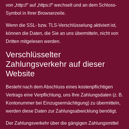
von „http://“ auf „https://“ wechselt und an dem Schloss-
Symbol in Ihrer Browserzeile.
Wenn die SSL- bzw. TLS-Verschlüsselung aktiviert ist,
können die Daten, die Sie an uns übermitteln, nicht von
Dritten mitgelesen werden.
Verschlüsselter
Zahlungsverkehr auf dieser
Website
Besteht nach dem Abschluss eines kostenpflichtigen
Vertrags eine Verpflichtung, uns Ihre Zahlungsdaten (z. B.
Kontonummer bei Einzugsermächtigung) zu übermitteln,
werden diese Daten zur Zahlungsabwicklung benötigt.
Der Zahlungsverkehr über die gängigen Zahlungsmittel