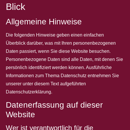
Blick
Allgemeine Hinweise
Die folgenden Hinweise geben einen einfachen
Überblick darüber, was mit Ihren personenbezogenen
Daten passiert, wenn Sie diese Website besuchen.
Personenbezogene Daten sind alle Daten, mit denen Sie
persönlich identifiziert werden können. Ausführliche
Informationen zum Thema Datenschutz entnehmen Sie
unserer unter diesem Text aufgeführten
Datenschutzerklärung.
Datenerfassung auf dieser
Website
Wer ist verantwortlich für die