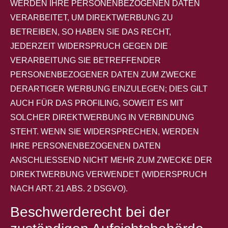
WERDEN IHRE PERSONENBEZOGENEN DATEN
VERARBEITET, UM DIREKTWERBUNG ZU
BETREIBEN, SO HABEN SIE DAS RECHT,
JEDERZEIT WIDERSPRUCH GEGEN DIE
VERARBEITUNG SIE BETREFFENDER
PERSONENBEZOGENER DATEN ZUM ZWECKE
DERARTIGER WERBUNG EINZULEGEN; DIES GILT
AUCH FÜR DAS PROFILING, SOWEIT ES MIT
SOLCHER DIREKTWERBUNG IN VERBINDUNG
STEHT. WENN SIE WIDERSPRECHEN, WERDEN
IHRE PERSONENBEZOGENEN DATEN
ANSCHLIESSEND NICHT MEHR ZUM ZWECKE DER
DIREKTWERBUNG VERWENDET (WIDERSPRUCH
NACH ART. 21 ABS. 2 DSGVO).
Beschwerde­recht bei der