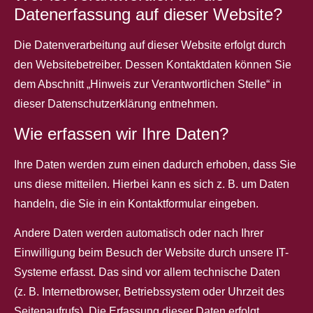
Datenerfassung auf dieser Website?
Die Datenverarbeitung auf dieser Website erfolgt durch
den Websitebetreiber. Dessen Kontaktdaten können Sie
dem Abschnitt „Hinweis zur Verantwortlichen Stelle“ in
dieser Datenschutzerklärung entnehmen.
Wie erfassen wir Ihre Daten?
Ihre Daten werden zum einen dadurch erhoben, dass Sie
uns diese mitteilen. Hierbei kann es sich z. B. um Daten
handeln, die Sie in ein Kontaktformular eingeben.
Andere Daten werden automatisch oder nach Ihrer
Einwilligung beim Besuch der Website durch unsere IT-
Systeme erfasst. Das sind vor allem technische Daten
(z. B. Internetbrowser, Betriebssystem oder Uhrzeit des
Seitenaufrufs). Die Erfassung dieser Daten erfolgt