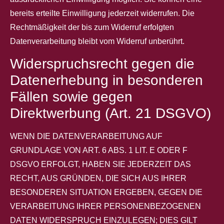
bereits erteilte Einwilligung jederzeit widerrufen. Die
Rechtmäßigkeit der bis zum Widerruf erfolgten
Datenverarbeitung bleibt vom Widerruf unberührt.
Widerspruchsrecht gegen die
Datenerhebung in besonderen
Fällen sowie gegen
Direktwerbung (Art. 21 DSGVO)
WENN DIE DATENVERARBEITUNG AUF
GRUNDLAGE VON ART. 6 ABS. 1 LIT. E ODER F
DSGVO ERFOLGT, HABEN SIE JEDERZEIT DAS
RECHT, AUS GRÜNDEN, DIE SICH AUS IHRER
BESONDEREN SITUATION ERGEBEN, GEGEN DIE
VERARBEITUNG IHRER PERSONENBEZOGENEN
DATEN WIDERSPRUCH EINZULEGEN; DIES GILT