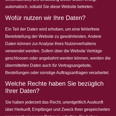
automatisch, sobald Sie diese Website betreten.
Wofür nutzen wir Ihre Daten?
Ein Teil der Daten wird erhoben, um eine fehlerfreie
Bereitstellung der Website zu gewährleisten. Andere
Daten können zur Analyse Ihres Nutzerverhaltens
verwendet werden. Sofern über die Website Verträge
geschlossen oder angebahnt werden können, werden die
übermittelten Daten auch für Vertragsangebote,
Bestellungen oder sonstige Auftragsanfragen verarbeitet.
Welche Rechte haben Sie bezüglich
Ihrer Daten?
Sie haben jederzeit das Recht, unentgeltlich Auskunft
über Herkunft, Empfänger und Zweck Ihrer gespeicherten