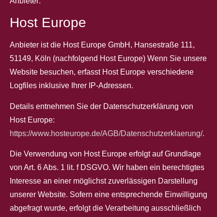
Anbieter:
Host Europe
Anbieter ist die Host Europe GmbH, Hansestraße 111,
51149, Köln (nachfolgend Host Europe) Wenn Sie unsere
Website besuchen, erfasst Host Europe verschiedene
Logfiles inklusive Ihrer IP-Adressen.
Details entnehmen Sie der Datenschutzerklärung von
Host Europe:
https://www.hosteurope.de/AGB/Datenschutzerklaerung/
.
Die Verwendung von Host Europe erfolgt auf Grundlage
von Art. 6 Abs. 1 lit. f DSGVO. Wir haben ein berechtigtes
Interesse an einer möglichst zuverlässigen Darstellung
unserer Website. Sofern eine entsprechende Einwilligung
abgefragt wurde, erfolgt die Verarbeitung ausschließlich