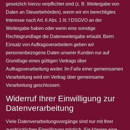
gesetzlich hierzu verpflichtet sind (z. B. Weitergabe von
Daten an Steuerbehörden), wenn wir ein berechtigtes
Interesse nach Art. 6 Abs. 1 lit. f DSGVO an der
Weitergabe haben oder wenn eine sonstige
Rechtsgrundlage die Datenweitergabe erlaubt. Beim
Einsatz von Auftragsverarbeitern geben wir
personenbezogene Daten unserer Kunden nur auf
Grundlage eines gültigen Vertrags über
Auftragsverarbeitung weiter. Im Falle einer gemeinsamen
Verarbeitung wird ein Vertrag über gemeinsame
Verarbeitung geschlossen.
Widerruf Ihrer Einwilligung zur
Datenverarbeitung
Viele Datenverarbeitungsvorgänge sind nur mit Ihrer
ausdrücklichen Einwilligung möglich. Sie können eine