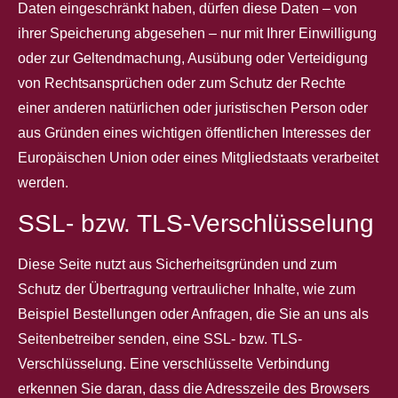
Daten eingeschränkt haben, dürfen diese Daten – von
ihrer Speicherung abgesehen – nur mit Ihrer Einwilligung
oder zur Geltendmachung, Ausübung oder Verteidigung
von Rechtsansprüchen oder zum Schutz der Rechte
einer anderen natürlichen oder juristischen Person oder
aus Gründen eines wichtigen öffentlichen Interesses der
Europäischen Union oder eines Mitgliedstaats verarbeitet
werden.
SSL- bzw. TLS-Verschlüsselung
Diese Seite nutzt aus Sicherheitsgründen und zum
Schutz der Übertragung vertraulicher Inhalte, wie zum
Beispiel Bestellungen oder Anfragen, die Sie an uns als
Seitenbetreiber senden, eine SSL- bzw. TLS-
Verschlüsselung. Eine verschlüsselte Verbindung
erkennen Sie daran, dass die Adresszeile des Browsers