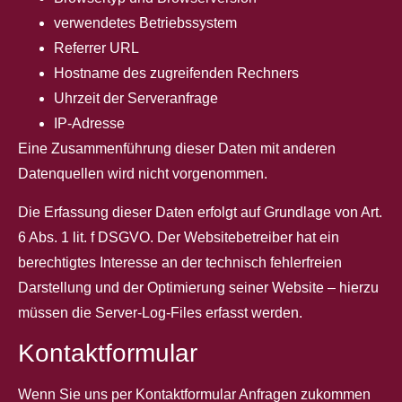
verwendetes Betriebssystem
Referrer URL
Hostname des zugreifenden Rechners
Uhrzeit der Serveranfrage
IP-Adresse
Eine Zusammenführung dieser Daten mit anderen
Datenquellen wird nicht vorgenommen.
Die Erfassung dieser Daten erfolgt auf Grundlage von Art.
6 Abs. 1 lit. f DSGVO. Der Websitebetreiber hat ein
berechtigtes Interesse an der technisch fehlerfreien
Darstellung und der Optimierung seiner Website – hierzu
müssen die Server-Log-Files erfasst werden.
Kontaktformular
Wenn Sie uns per Kontaktformular Anfragen zukommen