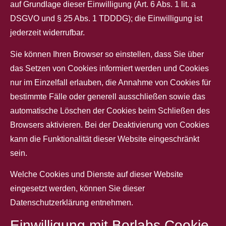
auf Grundlage dieser Einwilligung (Art. 6 Abs. 1 lit. a
DSGVO und § 25 Abs. 1 TDDDG); die Einwilligung ist
jederzeit widerrufbar.
Sie können Ihren Browser so einstellen, dass Sie über
das Setzen von Cookies informiert werden und Cookies
nur im Einzelfall erlauben, die Annahme von Cookies für
bestimmte Fälle oder generell ausschließen sowie das
automatische Löschen der Cookies beim Schließen des
Browsers aktivieren. Bei der Deaktivierung von Cookies
kann die Funktionalität dieser Website eingeschränkt
sein.
Welche Cookies und Dienste auf dieser Website
eingesetzt werden, können Sie dieser
Datenschutzerklärung entnehmen.
Einwilligung mit Borlabs Cookie