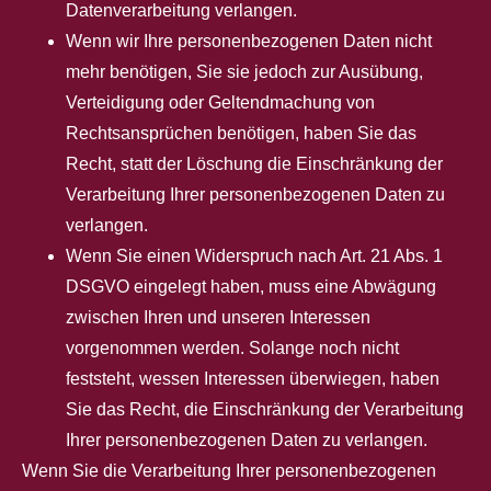
Datenverarbeitung verlangen.
Wenn wir Ihre personenbezogenen Daten nicht
mehr benötigen, Sie sie jedoch zur Ausübung,
Verteidigung oder Geltendmachung von
Rechtsansprüchen benötigen, haben Sie das
Recht, statt der Löschung die Einschränkung der
Verarbeitung Ihrer personenbezogenen Daten zu
verlangen.
Wenn Sie einen Widerspruch nach Art. 21 Abs. 1
DSGVO eingelegt haben, muss eine Abwägung
zwischen Ihren und unseren Interessen
vorgenommen werden. Solange noch nicht
feststeht, wessen Interessen überwiegen, haben
Sie das Recht, die Einschränkung der Verarbeitung
Ihrer personenbezogenen Daten zu verlangen.
Wenn Sie die Verarbeitung Ihrer personenbezogenen