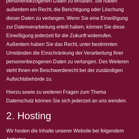
personenbezogenen Daten zu erhalten. Sie haben
außerdem ein Recht, die Berichtigung oder Löschung
dieser Daten zu verlangen. Wenn Sie eine Einwilligung
zur Datenverarbeitung erteilt haben, können Sie diese
Einwilligung jederzeit für die Zukunft widerrufen.
Außerdem haben Sie das Recht, unter bestimmten
Umständen die Einschränkung der Verarbeitung Ihrer
personenbezogenen Daten zu verlangen. Des Weiteren
steht Ihnen ein Beschwerderecht bei der zuständigen
Aufsichtsbehörde zu.
Hierzu sowie zu weiteren Fragen zum Thema
Datenschutz können Sie sich jederzeit an uns wenden.
2. Hosting
Wir hosten die Inhalte unserer Website bei folgendem