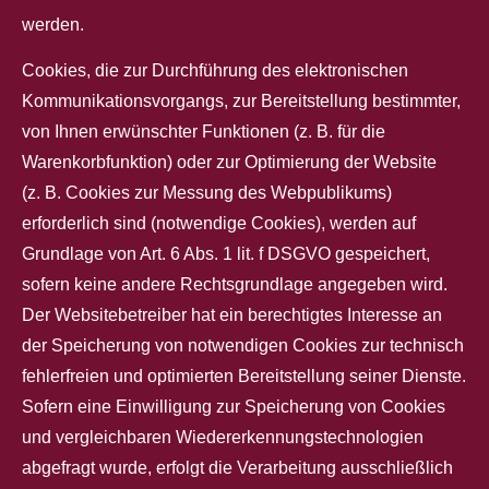
werden.
Cookies, die zur Durchführung des elektronischen
Kommunikationsvorgangs, zur Bereitstellung bestimmter,
von Ihnen erwünschter Funktionen (z. B. für die
Warenkorbfunktion) oder zur Optimierung der Website
(z. B. Cookies zur Messung des Webpublikums)
erforderlich sind (notwendige Cookies), werden auf
Grundlage von Art. 6 Abs. 1 lit. f DSGVO gespeichert,
sofern keine andere Rechtsgrundlage angegeben wird.
Der Websitebetreiber hat ein berechtigtes Interesse an
der Speicherung von notwendigen Cookies zur technisch
fehlerfreien und optimierten Bereitstellung seiner Dienste.
Sofern eine Einwilligung zur Speicherung von Cookies
und vergleichbaren Wiedererkennungstechnologien
abgefragt wurde, erfolgt die Verarbeitung ausschließlich