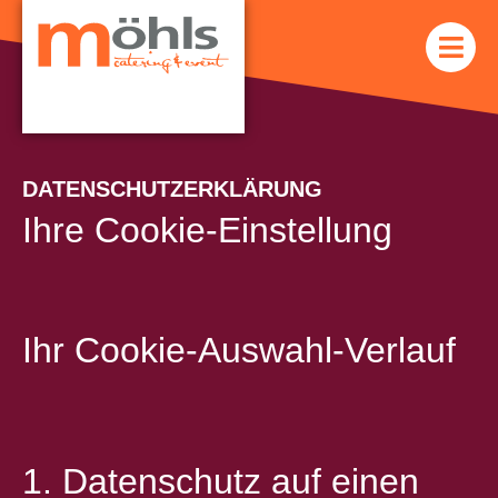
DATENSCHUTZERKLÄRUNG
Ihre Cookie-Einstellung
Ihr Cookie-Auswahl-Verlauf
1. Datenschutz auf einen