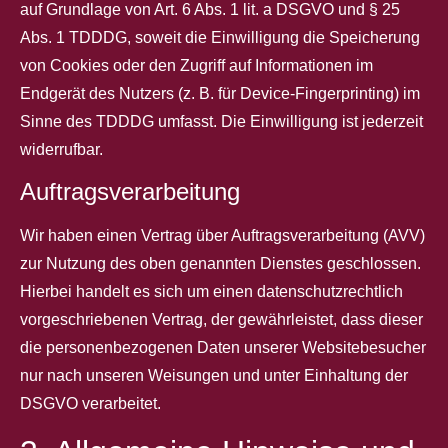
auf Grundlage von Art. 6 Abs. 1 lit. a DSGVO und § 25
Abs. 1 TDDDG, soweit die Einwilligung die Speicherung
von Cookies oder den Zugriff auf Informationen im
Endgerät des Nutzers (z. B. für Device-Fingerprinting) im
Sinne des TDDDG umfasst. Die Einwilligung ist jederzeit
widerrufbar.
Auftragsverarbeitung
Wir haben einen Vertrag über Auftragsverarbeitung (AVV)
zur Nutzung des oben genannten Dienstes geschlossen.
Hierbei handelt es sich um einen datenschutzrechtlich
vorgeschriebenen Vertrag, der gewährleistet, dass dieser
die personenbezogenen Daten unserer Websitebesucher
nur nach unseren Weisungen und unter Einhaltung der
DSGVO verarbeitet.