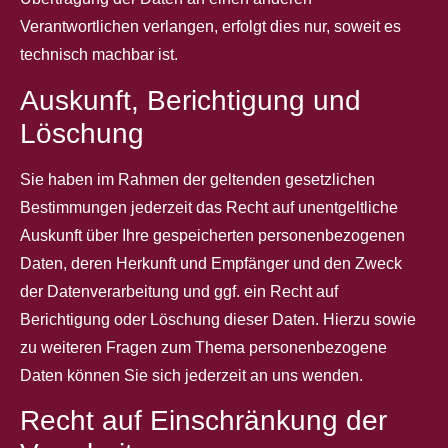
Verantwortlichen verlangen, erfolgt dies nur, soweit es
technisch machbar ist.
Auskunft, Berichtigung und
Löschung
Sie haben im Rahmen der geltenden gesetzlichen
Bestimmungen jederzeit das Recht auf unentgeltliche
Auskunft über Ihre gespeicherten personenbezogenen
Daten, deren Herkunft und Empfänger und den Zweck
der Datenverarbeitung und ggf. ein Recht auf
Berichtigung oder Löschung dieser Daten. Hierzu sowie
zu weiteren Fragen zum Thema personenbezogene
Daten können Sie sich jederzeit an uns wenden.
Recht auf Einschränkung der