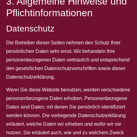
3. Allgemeine Hinweise und
Pflicht­informationen
Datenschutz
Die Betreiber dieser Seiten nehmen den Schutz Ihrer
persönlichen Daten sehr ernst. Wir behandeln Ihre
personenbezogenen Daten vertraulich und entsprechend
den gesetzlichen Datenschutzvorschriften sowie dieser
Datenschutzerklärung.
Wenn Sie diese Website benutzen, werden verschiedene
personenbezogene Daten erhoben. Personenbezogene
Daten sind Daten, mit denen Sie persönlich identifiziert
werden können. Die vorliegende Datenschutzerklärung
erläutert, welche Daten wir erheben und wofür wir sie
nutzen. Sie erläutert auch, wie und zu welchem Zweck