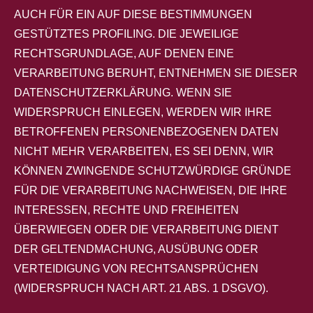
AUCH FÜR EIN AUF DIESE BESTIMMUNGEN
GESTÜTZTES PROFILING. DIE JEWEILIGE
RECHTSGRUNDLAGE, AUF DENEN EINE
VERARBEITUNG BERUHT, ENTNEHMEN SIE DIESER
DATENSCHUTZERKLÄRUNG. WENN SIE
WIDERSPRUCH EINLEGEN, WERDEN WIR IHRE
BETROFFENEN PERSONENBEZOGENEN DATEN
NICHT MEHR VERARBEITEN, ES SEI DENN, WIR
KÖNNEN ZWINGENDE SCHUTZWÜRDIGE GRÜNDE
FÜR DIE VERARBEITUNG NACHWEISEN, DIE IHRE
INTERESSEN, RECHTE UND FREIHEITEN
ÜBERWIEGEN ODER DIE VERARBEITUNG DIENT
DER GELTENDMACHUNG, AUSÜBUNG ODER
VERTEIDIGUNG VON RECHTSANSPRÜCHEN
(WIDERSPRUCH NACH ART. 21 ABS. 1 DSGVO).