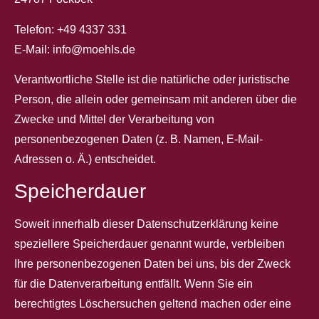
Telefon: +49 4337 331
E-Mail: info@moehls.de
Verantwortliche Stelle ist die natürliche oder juristische
Person, die allein oder gemeinsam mit anderen über die
Zwecke und Mittel der Verarbeitung von
personenbezogenen Daten (z. B. Namen, E-Mail-
Adressen o. Ä.) entscheidet.
Speicherdauer
Soweit innerhalb dieser Datenschutzerklärung keine
speziellere Speicherdauer genannt wurde, verbleiben
Ihre personenbezogenen Daten bei uns, bis der Zweck
für die Datenverarbeitung entfällt. Wenn Sie ein
berechtigtes Löschersuchen geltend machen oder eine