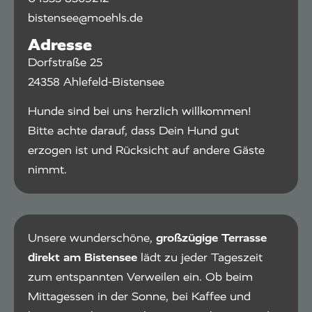
bistensee@moehls.de
Adresse
Dorfstraße 25
24358 Ahlefeld-Bistensee
Hunde sind bei uns herzlich willkommen!
Bitte achte darauf, dass Dein Hund gut
erzogen ist und Rücksicht auf andere Gäste
nimmt.
Unsere wunderschöne,
großzügige Terrasse
direkt am Bistensee
lädt zu jeder Tageszeit
zum entspannten Verweilen ein. Ob beim
Mittagessen in der Sonne, bei Kaffee und