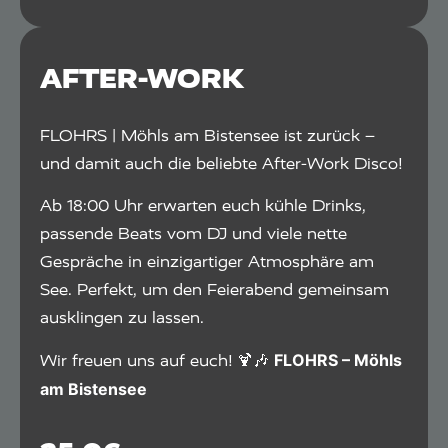
AFTER-WORK
FLOHRS | Möhls am Bistensee ist zurück –
und damit auch die beliebte After-Work Disco!
Ab 18:00 Uhr erwarten euch kühle Drinks,
passende Beats vom DJ und viele nette
Gespräche in einzigartiger Atmosphäre am
See. Perfekt, um den Feierabend gemeinsam
ausklingen zu lassen.
FLOHRS – Möhls
Wir freuen uns auf euch! 🍹🎶
am Bistensee