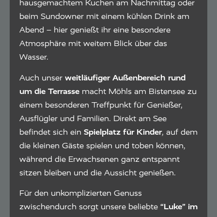
hausgemachtem Kuchen am Nachmittag oder
beim Sundowner mit einem kühlen Drink am
Abend – hier genießt ihr eine besondere
Atmosphäre mit weitem Blick über das
Wasser.
Auch unser
weitläufiger Außenbereich rund
um die Terrasse
macht Möhls am Bistensee zu
einem besonderen Treffpunkt für Genießer,
Ausflügler und Familien. Direkt am See
befindet sich ein
Spielplatz für Kinder
, auf dem
die kleinen Gäste spielen und toben können,
während die Erwachsenen ganz entspannt
sitzen bleiben und die Aussicht genießen.
Für den unkomplizierten Genuss
zwischendurch sorgt unsere beliebte
“Luke” im