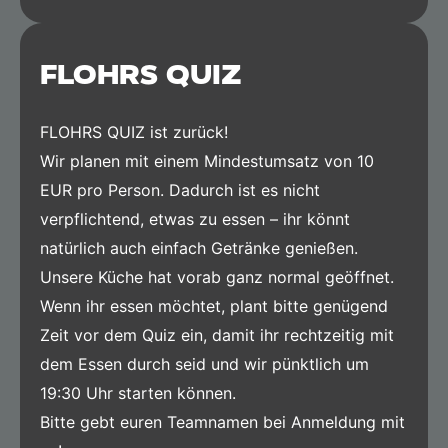
FLOHRS QUIZ
FLOHRS QUIZ ist zurück!
Wir planen mit einem Mindestumsatz von 10
EUR pro Person. Dadurch ist es nicht
verpflichtend, etwas zu essen – ihr könnt
natürlich auch einfach Getränke genießen.
Unsere Küche hat vorab ganz normal geöffnet.
Wenn ihr essen möchtet, plant bitte genügend
Zeit vor dem Quiz ein, damit ihr rechtzeitig mit
dem Essen durch seid und wir pünktlich um
19:30 Uhr starten können.
Bitte gebt euren Teamnamen bei Anmeldung mit