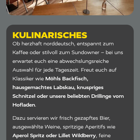
KULINARISCHES
Ob herzhaft norddeutsch, entspannt zum
Kaffee oder stilvoll zum Sundowner – bei uns
erwartet euch eine abwechslungsreiche
Auswahl für jede Tageszeit. Freut euch auf
Klassiker wie
Möhls Backfisch,
hausgemachtes Labskau, knuspriges
Schnitzel oder unsere beliebten Drillinge vom
Hofladen
.
Dazu servieren wir frisch gezapftes Bier,
ausgewählte Weine, spritzige Aperitifs wie
Aperol Spritz oder Lillet Wildberry
, feine