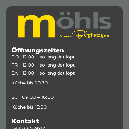
Öffnungszeiten
DO
| 12:00 – so lang dat löpt
FR
| 12:00 – so lang dat löpt
SA
| 12:00 – so lang dat löpt
Küche bis 20:30
SO
| 09:00 – 16:00
Küche bis 15:00
Kontakt
04353 8569212