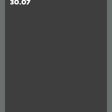
30.07