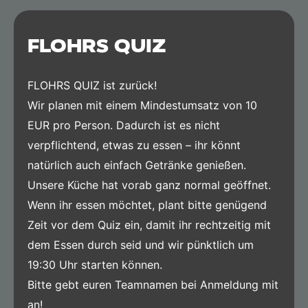
FLOHRS QUIZ
FLOHRS QUIZ ist zurück!
Wir planen mit einem Mindestumsatz von 10
EUR pro Person. Dadurch ist es nicht
verpflichtend, etwas zu essen – ihr könnt
natürlich auch einfach Getränke genießen.
Unsere Küche hat vorab ganz normal geöffnet.
Wenn ihr essen möchtet, plant bitte genügend
Zeit vor dem Quiz ein, damit ihr rechtzeitig mit
dem Essen durch seid und wir pünktlich um
19:30 Uhr starten können.
Bitte gebt euren Teamnamen bei Anmeldung mit
an!