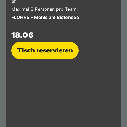
an!
Maximal 8 Personen pro Team!
FLOHRS – Möhls am Bistensee
18.06
Tisch reservieren