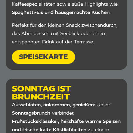
Kaffeespezialitäten sowie süße Highlights wie
Spaghetti-Eis und hausgemachte Kuchen
.
Perfekt für den kleinen Snack zwischendurch,
das Abendessen mit Seeblick oder einen
entspannten Drink auf der Terrasse.
SPEISEKARTE
SONNTAG IST
BRUNCHZEIT
Ausschlafen, ankommen, genießen:
Unser
Sonntagsbrunch
verbindet
Frühstücksklassiker, herzhafte warme Speisen
und frische kalte Köstlichkeiten
zu einem