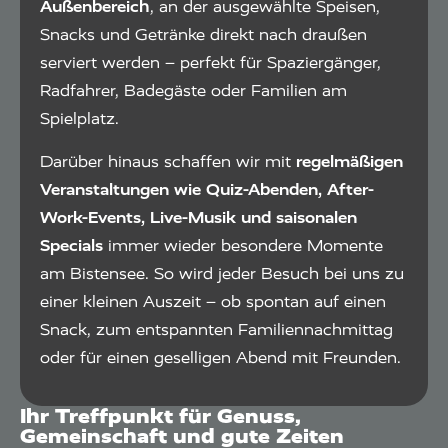
Außenbereich
, an der ausgewählte Speisen,
Snacks und Getränke direkt nach draußen
serviert werden – perfekt für Spaziergänger,
Radfahrer, Badegäste oder Familien am
Spielplatz.
Darüber hinaus schaffen wir mit
regelmäßigen
Veranstaltungen wie Quiz-Abenden, After-
Work-Events, Live-Musik und saisonalen
Specials
immer wieder besondere Momente
am Bistensee. So wird jeder Besuch bei uns zu
einer kleinen Auszeit – ob spontan auf einen
Snack, zum entspannten Familiennachmittag
oder für einen geselligen Abend mit Freunden.
Ihr Treffpunkt für Genuss,
Gemeinschaft und gute Zeiten