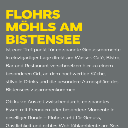
FLOHRS
MÖHLS AM
BISTENSEE
ist euer Treffpunkt für entspannte Genussmomente
in einzigartiger Lage direkt am Wasser. Café, Bistro,
Bar und Restaurant verschmelzen hier zu einem
besonderen Ort, an dem hochwertige Küche,
stilvolle Drinks und die besondere Atmosphäre des
Bistensees zusammenkommen.
Ob kurze Auszeit zwischendurch, entspanntes
Essen mit Freunden oder besondere Momente in
geselliger Runde – Flohrs steht für Genuss,
Gastlichkeit und echtes Wohlfühlambiente am See.