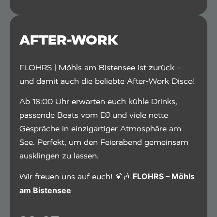
AFTER-WORK
FLOHRS | Möhls am Bistensee ist zurück –
und damit auch die beliebte After-Work Disco!
Ab 18:00 Uhr erwarten euch kühle Drinks,
passende Beats vom DJ und viele nette
Gespräche in einzigartiger Atmosphäre am
See. Perfekt, um den Feierabend gemeinsam
ausklingen zu lassen.
FLOHRS – Möhls
Wir freuen uns auf euch! 🍹🎶
am Bistensee