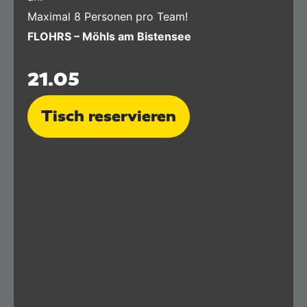
Maximal 8 Personen pro Team!
FLOHRS – Möhls am Bistensee
21.05
Tisch reservieren