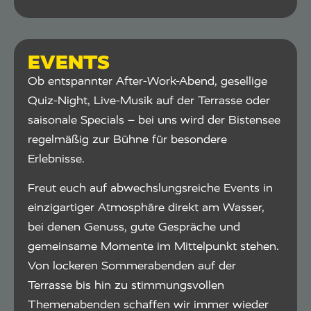
EVENTS
Ob entspannter After-Work-Abend, gesellige
Quiz-Night, Live-Musik auf der Terrasse oder
saisonale Specials – bei uns wird der Bistensee
regelmäßig zur Bühne für besondere
Erlebnisse.
Freut euch auf abwechslungsreiche Events in
einzigartiger Atmosphäre direkt am Wasser,
bei denen Genuss, gute Gespräche und
gemeinsame Momente im Mittelpunkt stehen.
Von lockeren Sommerabenden auf der
Terrasse bis hin zu stimmungsvollen
Themenabenden schaffen wir immer wieder