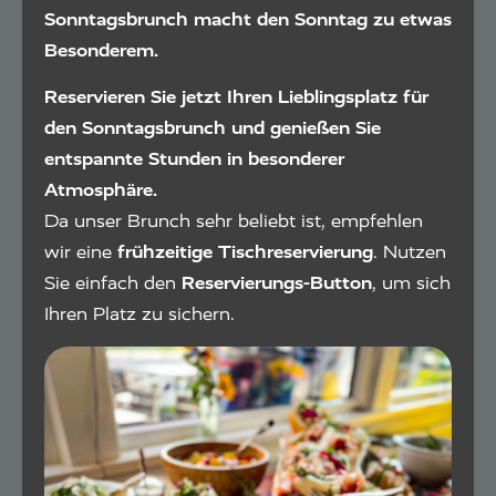
Sonntagsbrunch macht den Sonntag zu etwas
Besonderem.
Reservieren Sie jetzt Ihren Lieblingsplatz für
den Sonntagsbrunch und genießen Sie
entspannte Stunden in besonderer
Atmosphäre.
Da unser Brunch sehr beliebt ist, empfehlen
wir eine
frühzeitige Tischreservierung
. Nutzen
Sie einfach den
Reservierungs-Button
, um sich
Ihren Platz zu sichern.