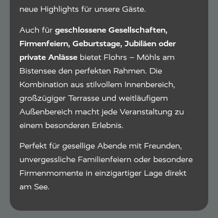
neue Highlights für unsere Gäste.
Auch für
geschlossene Gesellschaften,
Firmenfeiern, Geburtstage, Jubiläen oder
private Anlässe
bietet Flohrs – Möhls am
Bistensee den perfekten Rahmen. Die
Kombination aus stilvollem Innenbereich,
großzügiger Terrasse und weitläufigem
Außenbereich macht jede Veranstaltung zu
einem besonderen Erlebnis.
Perfekt für gesellige Abende mit Freunden,
unvergessliche Familienfeiern oder besondere
Firmenmomente in einzigartiger Lage direkt
am See.