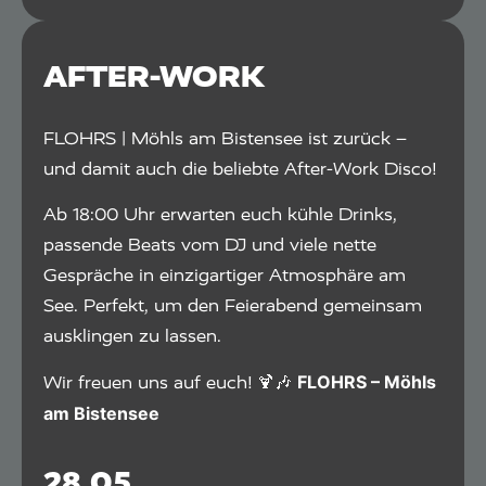
AFTER-WORK
FLOHRS | Möhls am Bistensee ist zurück –
und damit auch die beliebte After-Work Disco!
Ab 18:00 Uhr erwarten euch kühle Drinks,
passende Beats vom DJ und viele nette
Gespräche in einzigartiger Atmosphäre am
See. Perfekt, um den Feierabend gemeinsam
ausklingen zu lassen.
FLOHRS – Möhls
Wir freuen uns auf euch! 🍹🎶
am Bistensee
28.05