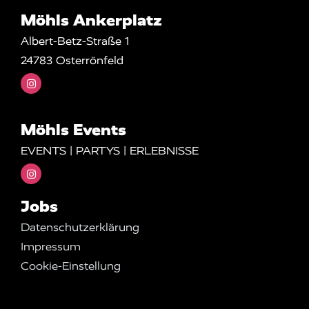
Möhls Ankerplatz
Albert-Betz-Straße 1
24783 Osterrönfeld
Möhls Events
EVENTS | PARTYS | ERLEBNISSE
Jobs
Datenschutzerklärung
Impressum
Cookie-Einstellung